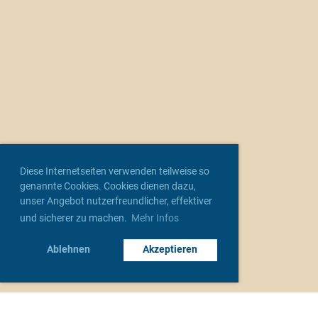
Diese Internetseiten verwenden teilweise so
genannte Cookies. Cookies dienen dazu,
unser Angebot nutzerfreundlicher, effektiver
und sicherer zu machen.
Mehr Infos
Ablehnen
Akzeptieren