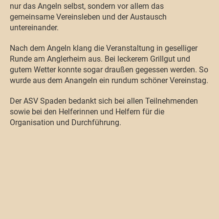
nur das Angeln selbst, sondern vor allem das
gemeinsame Vereinsleben und der Austausch
untereinander.
Nach dem Angeln klang die Veranstaltung in geselliger
Runde am Anglerheim aus. Bei leckerem Grillgut und
gutem Wetter konnte sogar draußen gegessen werden. So
wurde aus dem Anangeln ein rundum schöner Vereinstag.
Der ASV Spaden bedankt sich bei allen Teilnehmenden
sowie bei den Helferinnen und Helfern für die
Organisation und Durchführung.