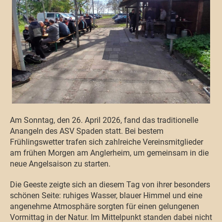
Am Sonntag, den 26. April 2026, fand das traditionelle
Anangeln des ASV Spaden statt. Bei bestem
Frühlingswetter trafen sich zahlreiche Vereinsmitglieder
am frühen Morgen am Anglerheim, um gemeinsam in die
neue Angelsaison zu starten.
Die Geeste zeigte sich an diesem Tag von ihrer besonders
schönen Seite: ruhiges Wasser, blauer Himmel und eine
angenehme Atmosphäre sorgten für einen gelungenen
Vormittag in der Natur. Im Mittelpunkt standen dabei nicht