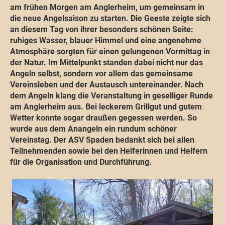
am frühen Morgen am Anglerheim, um gemeinsam in
die neue Angelsaison zu starten. Die Geeste zeigte sich
an diesem Tag von ihrer besonders schönen Seite:
ruhiges Wasser, blauer Himmel und eine angenehme
Atmosphäre sorgten für einen gelungenen Vormittag in
der Natur. Im Mittelpunkt standen dabei nicht nur das
Angeln selbst, sondern vor allem das gemeinsame
Vereinsleben und der Austausch untereinander. Nach
dem Angeln klang die Veranstaltung in geselliger Runde
am Anglerheim aus. Bei leckerem Grillgut und gutem
Wetter konnte sogar draußen gegessen werden. So
wurde aus dem Anangeln ein rundum schöner
Vereinstag. Der ASV Spaden bedankt sich bei allen
Teilnehmenden sowie bei den Helferinnen und Helfern
für die Organisation und Durchführung.