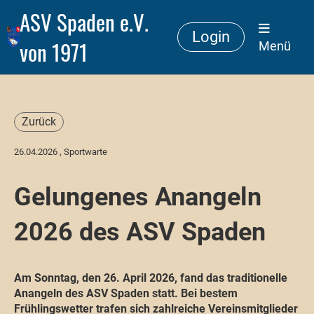
ASV Spaden e.V.
Login
von 1971
Menü
Zurück
26.04.2026
, Sportwarte
Gelungenes Anangeln
2026 des ASV Spaden
Am Sonntag, den 26. April 2026, fand das traditionelle
Anangeln des ASV Spaden statt. Bei bestem
Frühlingswetter trafen sich zahlreiche Vereinsmitglieder