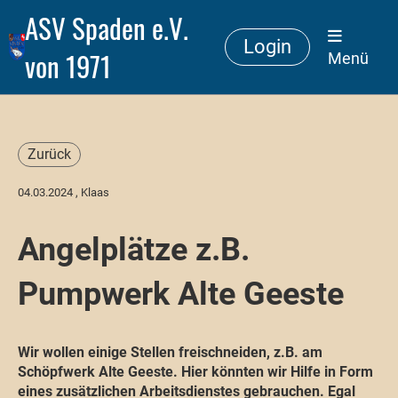
ASV Spaden e.V.
Login
von 1971
Menü
Zurück
04.03.2024
, Klaas
Angelplätze z.B.
Pumpwerk Alte Geeste
Wir wollen einige Stellen freischneiden, z.B. am
Schöpfwerk Alte Geeste. Hier könnten wir Hilfe in Form
eines zusätzlichen Arbeitsdienstes gebrauchen. Egal