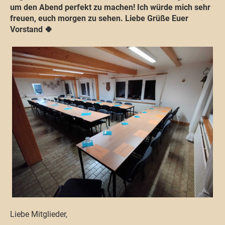
um den Abend perfekt zu machen! Ich würde mich sehr
freuen, euch morgen zu sehen. Liebe Grüße Euer
Vorstand 🍀
Liebe Mitglieder,