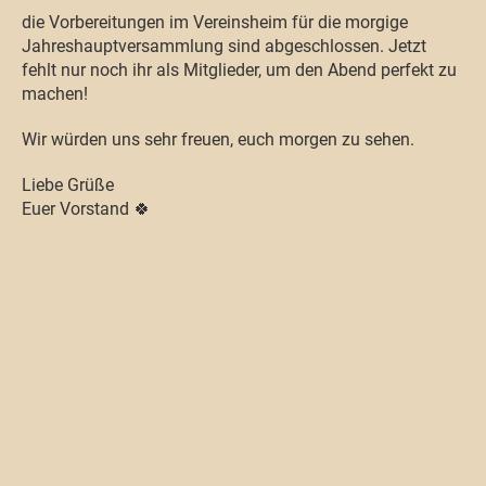
die Vorbereitungen im Vereinsheim für die morgige
Jahreshauptversammlung sind abgeschlossen. Jetzt
fehlt nur noch ihr als Mitglieder, um den Abend perfekt zu
machen!
Wir würden uns sehr freuen, euch morgen zu sehen.
Liebe Grüße
Euer Vorstand 🍀