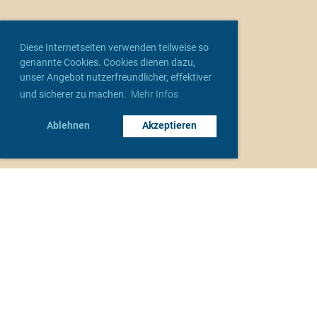
Diese Internetseiten verwenden teilweise so
genannte Cookies. Cookies dienen dazu,
unser Angebot nutzerfreundlicher, effektiver
und sicherer zu machen.
Mehr Infos
Ablehnen
Akzeptieren
Unsere Verbände