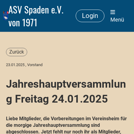
ASV Spaden e.V.
Login
von 1971
Menü
Zurück
23.01.2025
, Vorstand
Jahreshauptversammlun
g Freitag 24.01.2025
Liebe Mitglieder, die Vorbereitungen im Vereinsheim für
die morgige Jahreshauptversammlung sind
abgeschlossen. Jetzt fehlt nur noch ihr als Mitglieder,