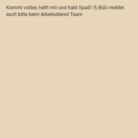
Kommt vorbei, helft mit und habt Spaß! 💪🏼🎣 meldet
euch bitte beim Arbeitsdienst Team