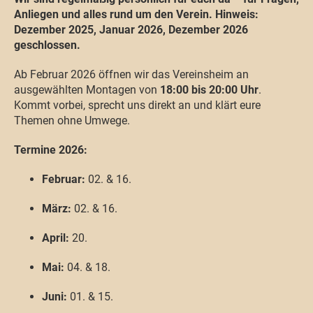
Anliegen und alles rund um den Verein. Hinweis:
Dezember 2025, Januar 2026, Dezember 2026
geschlossen.
Ab Februar 2026 öffnen wir das Vereinsheim an
ausgewählten Montagen von
18:00 bis 20:00 Uhr
.
Kommt vorbei, sprecht uns direkt an und klärt eure
Themen ohne Umwege.
Termine 2026:
Februar:
02. & 16.
März:
02. & 16.
April:
20.
Mai:
04. & 18.
Juni:
01. & 15.