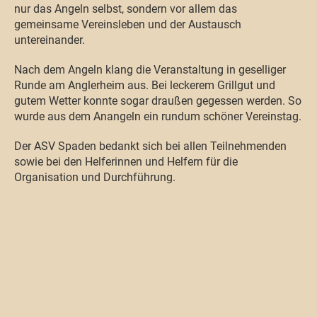
nur das Angeln selbst, sondern vor allem das
gemeinsame Vereinsleben und der Austausch
untereinander.
Nach dem Angeln klang die Veranstaltung in geselliger
Runde am Anglerheim aus. Bei leckerem Grillgut und
gutem Wetter konnte sogar draußen gegessen werden. So
wurde aus dem Anangeln ein rundum schöner Vereinstag.
Der ASV Spaden bedankt sich bei allen Teilnehmenden
sowie bei den Helferinnen und Helfern für die
Organisation und Durchführung.