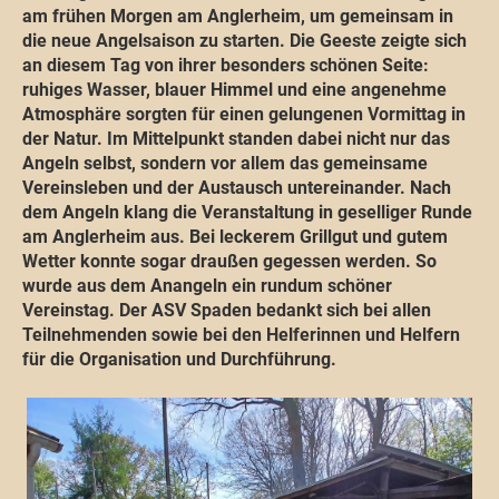
am frühen Morgen am Anglerheim, um gemeinsam in
die neue Angelsaison zu starten. Die Geeste zeigte sich
an diesem Tag von ihrer besonders schönen Seite:
ruhiges Wasser, blauer Himmel und eine angenehme
Atmosphäre sorgten für einen gelungenen Vormittag in
der Natur. Im Mittelpunkt standen dabei nicht nur das
Angeln selbst, sondern vor allem das gemeinsame
Vereinsleben und der Austausch untereinander. Nach
dem Angeln klang die Veranstaltung in geselliger Runde
am Anglerheim aus. Bei leckerem Grillgut und gutem
Wetter konnte sogar draußen gegessen werden. So
wurde aus dem Anangeln ein rundum schöner
Vereinstag. Der ASV Spaden bedankt sich bei allen
Teilnehmenden sowie bei den Helferinnen und Helfern
für die Organisation und Durchführung.