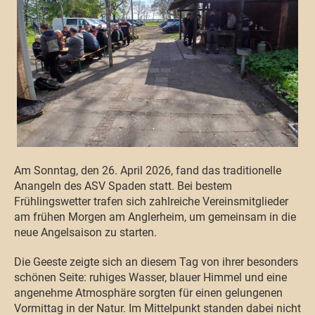
Am Sonntag, den 26. April 2026, fand das traditionelle
Anangeln des ASV Spaden statt. Bei bestem
Frühlingswetter trafen sich zahlreiche Vereinsmitglieder
am frühen Morgen am Anglerheim, um gemeinsam in die
neue Angelsaison zu starten.
Die Geeste zeigte sich an diesem Tag von ihrer besonders
schönen Seite: ruhiges Wasser, blauer Himmel und eine
angenehme Atmosphäre sorgten für einen gelungenen
Vormittag in der Natur. Im Mittelpunkt standen dabei nicht