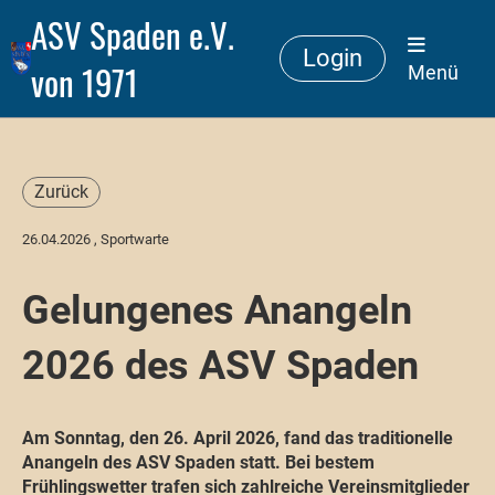
ASV Spaden e.V.
Login
von 1971
Menü
Zurück
26.04.2026
, Sportwarte
Gelungenes Anangeln
2026 des ASV Spaden
Am Sonntag, den 26. April 2026, fand das traditionelle
Anangeln des ASV Spaden statt. Bei bestem
Frühlingswetter trafen sich zahlreiche Vereinsmitglieder