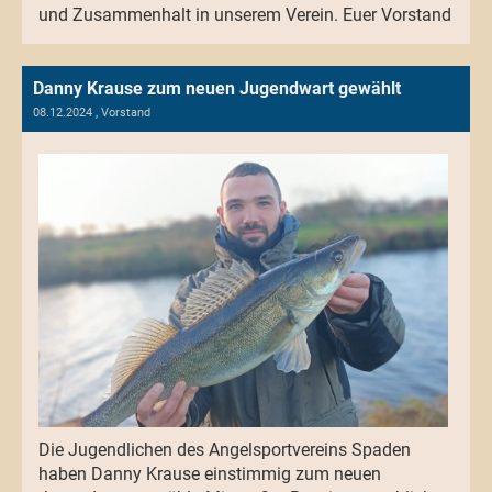
und Zusammenhalt in unserem Verein. Euer Vorstand
Danny Krause zum neuen Jugendwart gewählt
08.12.2024
, Vorstand
Die Jugendlichen des Angelsportvereins Spaden
haben Danny Krause einstimmig zum neuen