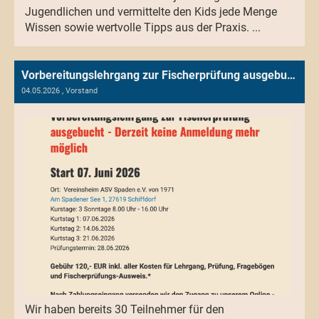
Jugendlichen und vermittelte den Kids jede Menge
Wissen sowie wertvolle Tipps aus der Praxis. ...
Vorbereitungslehrgang zur Fischerprüfung ausgebucht
04.05.2026
, Vorstand
Wir haben bereits 30 Teilnehmer für den