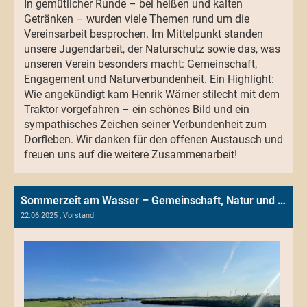
In gemütlicher Runde – bei heißen und kalten
Getränken – wurden viele Themen rund um die
Vereinsarbeit besprochen. Im Mittelpunkt standen
unsere Jugendarbeit, der Naturschutz sowie das, was
unseren Verein besonders macht: Gemeinschaft,
Engagement und Naturverbundenheit. Ein Highlight:
Wie angekündigt kam Henrik Wärner stilecht mit dem
Traktor vorgefahren – ein schönes Bild und ein
sympathisches Zeichen seiner Verbundenheit zum
Dorfleben. Wir danken für den offenen Austausch und
freuen uns auf die weitere Zusammenarbeit!
Sommerzeit am Wasser – Gemeinschaft, Natur und Vorfreude
22.06.2025
, Vorstand