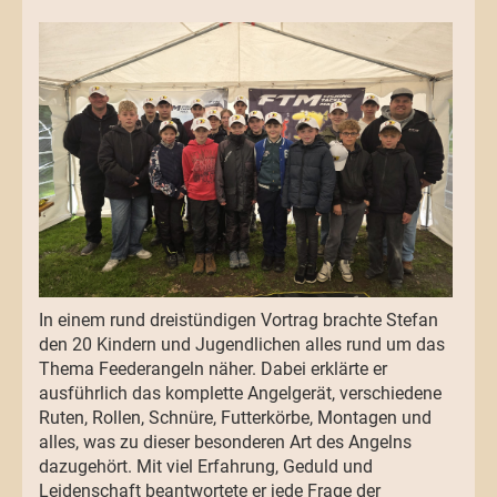
In einem rund dreistündigen Vortrag brachte Stefan
den 20 Kindern und Jugendlichen alles rund um das
Thema Feederangeln näher. Dabei erklärte er
ausführlich das komplette Angelgerät, verschiedene
Ruten, Rollen, Schnüre, Futterkörbe, Montagen und
alles, was zu dieser besonderen Art des Angelns
dazugehört. Mit viel Erfahrung, Geduld und
Leidenschaft beantwortete er jede Frage der