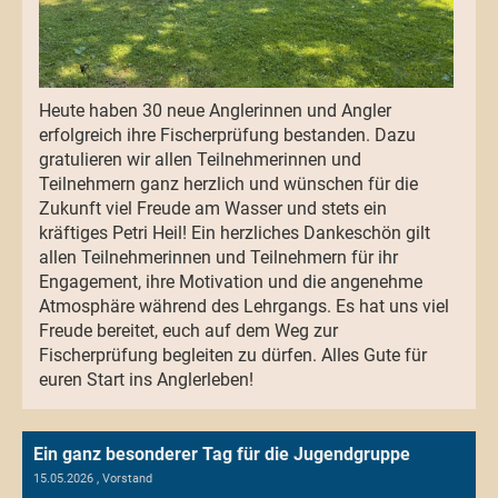
Heute haben 30 neue Anglerinnen und Angler
erfolgreich ihre Fischerprüfung bestanden. Dazu
gratulieren wir allen Teilnehmerinnen und
Teilnehmern ganz herzlich und wünschen für die
Zukunft viel Freude am Wasser und stets ein
kräftiges Petri Heil! Ein herzliches Dankeschön gilt
allen Teilnehmerinnen und Teilnehmern für ihr
Engagement, ihre Motivation und die angenehme
Atmosphäre während des Lehrgangs. Es hat uns viel
Freude bereitet, euch auf dem Weg zur
Fischerprüfung begleiten zu dürfen. Alles Gute für
euren Start ins Anglerleben!
Ein ganz besonderer Tag für die Jugendgruppe
15.05.2026
, Vorstand