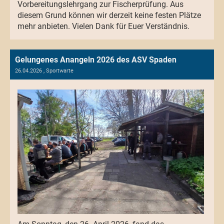
Vorbereitungslehrgang zur Fischerprüfung. Aus
diesem Grund können wir derzeit keine festen Plätze
mehr anbieten. Vielen Dank für Euer Verständnis.
Gelungenes Anangeln 2026 des ASV Spaden
26.04.2026
, Sportwarte