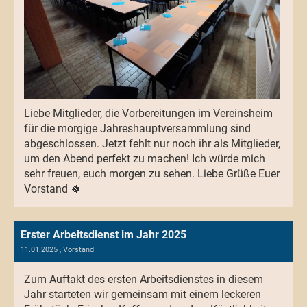
Liebe Mitglieder, die Vorbereitungen im Vereinsheim
für die morgige Jahreshauptversammlung sind
abgeschlossen. Jetzt fehlt nur noch ihr als Mitglieder,
um den Abend perfekt zu machen! Ich würde mich
sehr freuen, euch morgen zu sehen. Liebe Grüße Euer
Vorstand 🍀
Erster Arbeitsdienst im Jahr 2025
11.01.2025
, Vorstand
Zum Auftakt des ersten Arbeitsdienstes in diesem
Jahr starteten wir gemeinsam mit einem leckeren