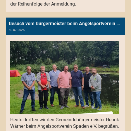
der Reihenfolge der Anmeldung.
Besuch vom Bürgermeister beim Angelsportverein Spaden e.V.
30.07.2025
Heute durften wir den Gemeindebürgermeister Henrik
Wärner beim Angelsportverein Spaden e.V. begrüßen.