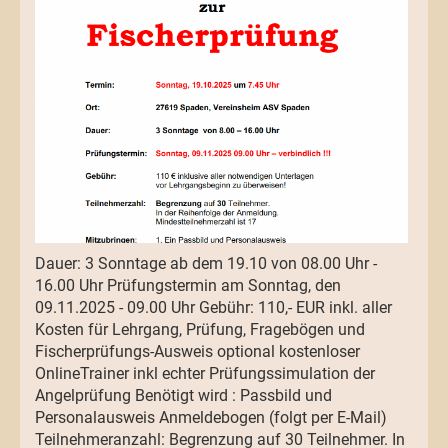
Dauer: 3 Sonntage ab dem 19.10 von 08.00 Uhr -
16.00 Uhr Prüfungstermin am Sonntag, den
09.11.2025 - 09.00 Uhr Gebühr: 110,- EUR inkl. aller
Kosten für Lehrgang, Prüfung, Fragebögen und
Fischerprüfungs-Ausweis optional kostenloser
OnlineTrainer inkl echter Prüfungssimulation der
Angelprüfung Benötigt wird : Passbild und
Personalausweis Anmeldebogen (folgt per E-Mail)
Teilnehmeranzahl: Begrenzung auf 30 Teilnehmer. In