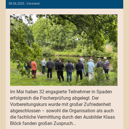
08.06.2025
, Vorstand
Im Mai haben 32 engagierte Teilnehmer in Spaden
erfolgreich die Fischerprüfung abgelegt. Der
Vorbereitungskurs wurde mit großer Zufriedenheit
abgeschlossen – sowohl die Organisation als auch
die fachliche Vermittlung durch den Ausbilder Klaas
Blöck fanden großen Zuspruch...