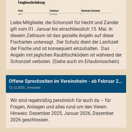
Liebe Mitglieder, die Schonzeit für Hecht und Zander
gilt vom 01. Januar bis einschliesslich 15. Mai. In
diesem Zeitraum ist das gezielte Angeln auf diese
Fischarten untersagt. Der Schutz dient der Laichzeit
der Fische und ist konsequent einzuhalten. Das
Angeln mit jeglichen Raubfischködern ist während der
Schonzeit verboten. (Siehe auch im Erlaubnisschein)
Offene Sprechzeiten im Vereinsheim - ab Februar 2026
12.12.2025
, Vorstand
Wir sind regelmäßig persönlich für euch da – für
Fragen, Anliegen und alles rund um den Verein.
Hinweis: Dezember 2025, Januar 2026, Dezember
2026 geschlossen.