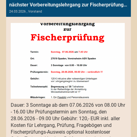
nächster Vorbereitungslehrgang zur Fischerprüfung startet am 07.06.2026
24.03.2026
, Vorstand
Dauer: 3 Sonntage ab dem 07.06.2026 von 08.00 Uhr
- 16.00 Uhr Prüfungstermin am Sonntag, den
28.06.2026 - 09.00 Uhr Gebühr: 120,- EUR inkl. aller
Kosten für Lehrgang, Prüfung, Fragebögen und
Fischerprüfungs-Ausweis optional kostenloser