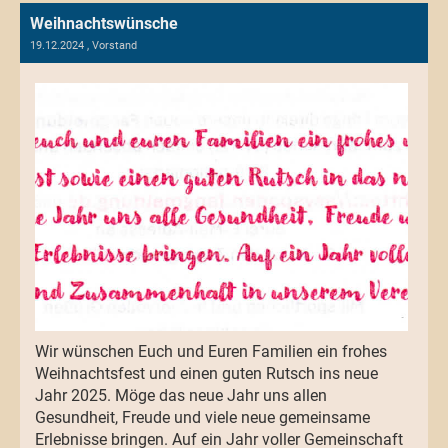
Weihnachtswünsche
19.12.2024
, Vorstand
Wir wünschen Euch und Euren Familien ein frohes
Weihnachtsfest und einen guten Rutsch ins neue
Jahr 2025. Möge das neue Jahr uns allen
Gesundheit, Freude und viele neue gemeinsame
Erlebnisse bringen. Auf ein Jahr voller Gemeinschaft