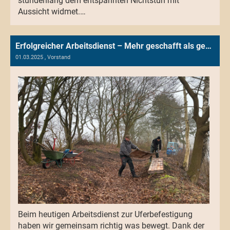
stundenlang dem entspannten Nichtstun mit
Aussicht widmet.…
Erfolgreicher Arbeitsdienst – Mehr geschafft als geplant!
01.03.2025
, Vorstand
Beim heutigen Arbeitsdienst zur Uferbefestigung
haben wir gemeinsam richtig was bewegt. Dank der