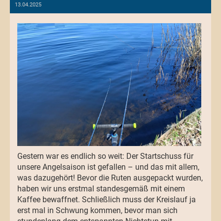
13.04.2025
Gestern war es endlich so weit: Der Startschuss für
unsere Angelsaison ist gefallen – und das mit allem,
was dazugehört! Bevor die Ruten ausgepackt wurden,
haben wir uns erstmal standesgemäß mit einem
Kaffee bewaffnet. Schließlich muss der Kreislauf ja
erst mal in Schwung kommen, bevor man sich