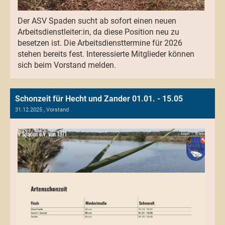
Der ASV Spaden sucht ab sofort einen neuen
Arbeitsdienstleiter:in, da diese Position neu zu
besetzen ist. Die Arbeitsdiensttermine für 2026
stehen bereits fest. Interessierte Mitglieder können
sich beim Vorstand melden.
Schonzeit für Hecht und Zander 01.01. - 15.05
31.12.2025
, Vorstand