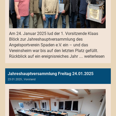
Am 24. Januar 2025 lud der 1. Vorsitzende Klaas
Blöck zur Jahreshauptversammlung des
Angelsportverein Spaden e.V. ein – und das
Vereinsheim war bis auf den letzten Platz gefüllt.
Rückblick auf ein ereignisreiches Jahr .... weiterlesen
Jahreshauptversammlung Freitag 24.01.2025
23.01.2025
, Vorstand