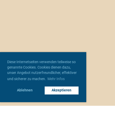
Diese Internetseiten verwenden teilweise so
genannte Cookies. Cookies dienen dazu,
unser Angebot nutzerfreundlicher, effektiver
und sicherer zu machen.
Mehr Infos
Ablehnen
Akzeptieren