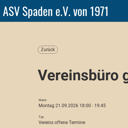
ASV Spaden e.V. von 1971
Zurück
Vereinsbüro 
Wann
Montag 21.09.2026 18:00 - 19:45
Typ
Vereins offene Termine