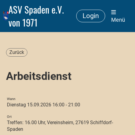
ASV Spaden e.V.
Login
von 1971
Menü
Zurück
Arbeitsdienst
Wann
Dienstag 15.09.2026 16:00 - 21:00
Ort
Treffen: 16.00 Uhr, Vereinsheim, 27619 Schiffdorf-
Spaden