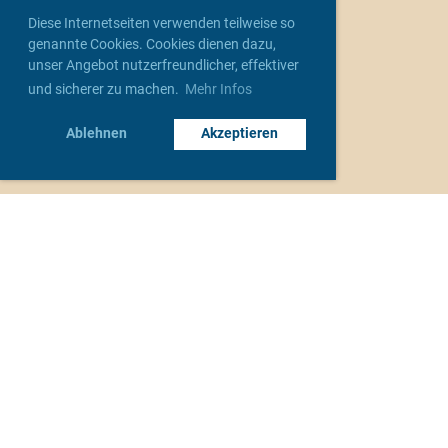
Diese Internetseiten verwenden teilweise so
genannte Cookies. Cookies dienen dazu,
unser Angebot nutzerfreundlicher, effektiver
und sicherer zu machen.
Mehr Infos
Ablehnen
Akzeptieren
Unsere Verbände