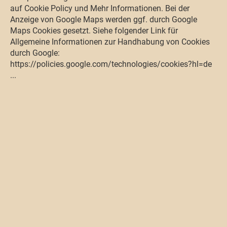
auf Cookie Policy und Mehr Informationen. Bei der
Anzeige von Google Maps werden ggf. durch Google
Maps Cookies gesetzt. Siehe folgender Link für
Allgemeine Informationen zur Handhabung von Cookies
durch Google:
https://policies.google.com/technologies/cookies?hl=de
...