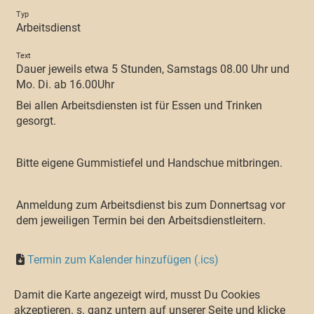
Typ
Arbeitsdienst
Text
Dauer jeweils etwa 5 Stunden, Samstags 08.00 Uhr und
Mo. Di. ab 16.00Uhr
Bei allen Arbeitsdiensten ist für Essen und Trinken
gesorgt.
Bitte eigene Gummistiefel und Handschue mitbringen.
Anmeldung zum Arbeitsdienst bis zum Donnertsag vor
dem jeweiligen Termin bei den Arbeitsdienstleitern.
Termin zum Kalender hinzufügen (.ics)
Damit die Karte angezeigt wird, musst Du Cookies
akzeptieren. s. ganz untern auf unserer Seite und klicke