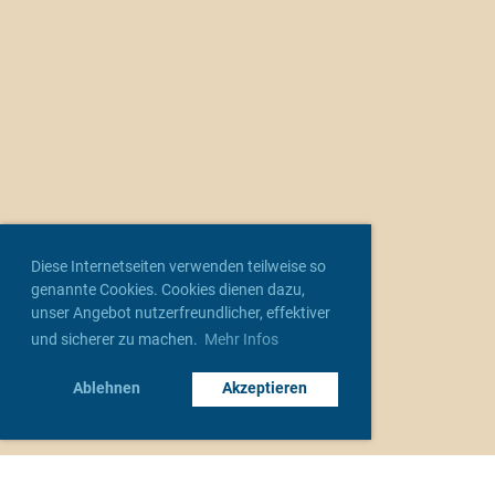
Diese Internetseiten verwenden teilweise so
genannte Cookies. Cookies dienen dazu,
unser Angebot nutzerfreundlicher, effektiver
und sicherer zu machen.
Mehr Infos
Ablehnen
Akzeptieren