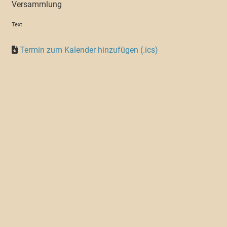
Versammlung
Text
Termin zum Kalender hinzufügen (.ics)