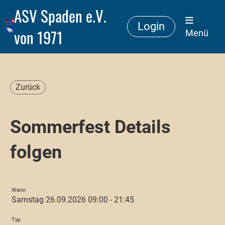
ASV Spaden e.V.
Login
von 1971
Menü
Zurück
Sommerfest Details
folgen
Wann
Samstag 26.09.2026 09:00 - 21:45
Typ