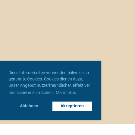
Diese Internetseiten verwenden teilweise so
genannte Cookies. Cookies dienen dazu,
unser Angebot nutzerfreundlicher, effektiver
und sicherer zu machen.
Mehr Infos
Ablehnen
Akzeptieren