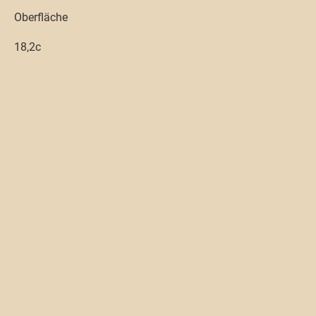
Oberfläche
18,2c